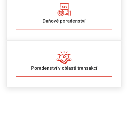
Daňové poradenství
Poradenství v oblasti transakcí