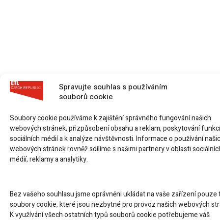
Spravujte souhlas s používáním
souborů cookie
Soubory cookie používáme k zajištění správného fungování našich
webových stránek, přizpůsobení obsahu a reklam, poskytování funkc
sociálních médií a k analýze návštěvnosti. Informace o používání naši
webových stránek rovněž sdílíme s našimi partnery v oblasti sociálníc
médií, reklamy a analytiky.
Bez vašeho souhlasu jsme oprávněni ukládat na vaše zařízení pouze 
soubory cookie, které jsou nezbytné pro provoz našich webových str
K využívání všech ostatních typů souborů cookie potřebujeme váš