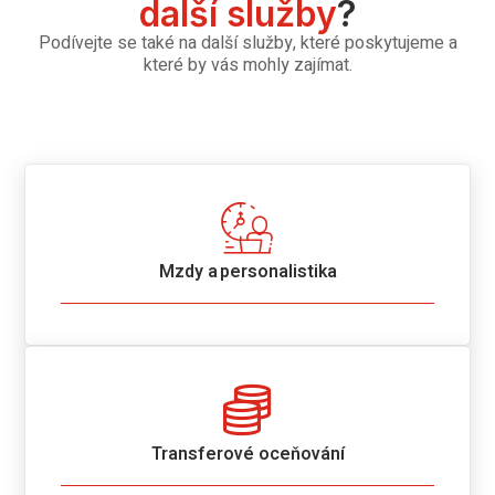
další služby
?
Podívejte se také na další služby, které poskytujeme a
které by vás mohly zajímat.
Mzdy a personalistika
Transferové oceňování