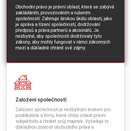
Obchodní právo je právní oblast, která se zabývá
zakládáním, provozováním a rušením
společností. Zahrnuje širokou škálu oblastí, jako
je správa a řízení společností, dodržování
předpisů a práva partnerů a akcionářů. Je
nezbytné, aby společnosti dodržovaly tyto
zákony, aby mohly fungovat v rámci zákonných
mezí a důkladně chránit své zájmy.
Založení společnosti
Založení společnosti je nezbytným krokem pro
podnikatele a firmy, které chtějí získat právní
subjektivitu a chránit svůj majetek. Vyžaduje to
důkladnou znalost obchodního práva a