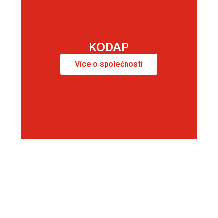
KODAP
Více o společnosti