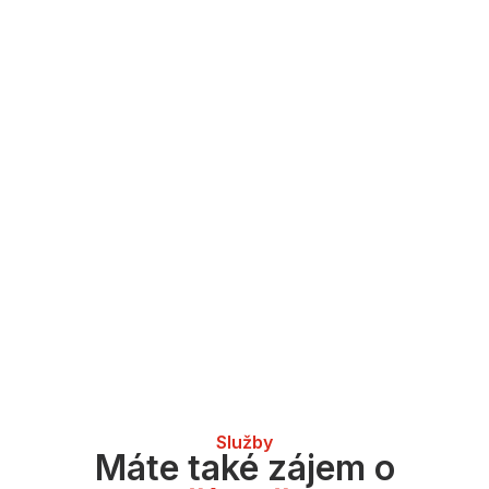
Služby
Máte také zájem o