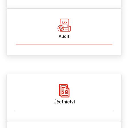
Audit
Účetnictví